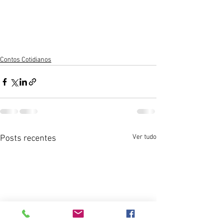
Contos Cotidianos
Ver tudo
Posts recentes