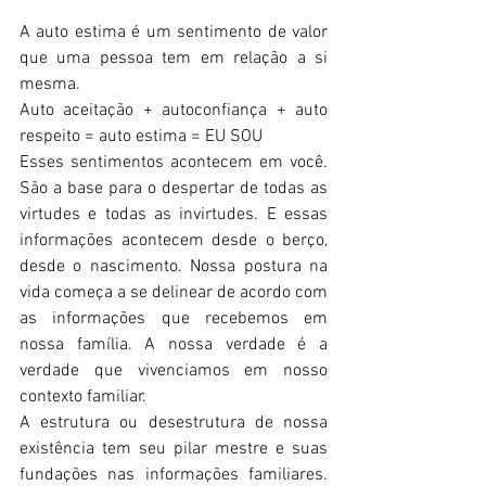
A auto estima é um sentimento de valor 
que uma pessoa tem em relação a si 
mesma.
Auto aceitação + autoconfiança + auto 
respeito = auto estima = EU SOU
Esses sentimentos acontecem em você. 
São a base para o despertar de todas as 
virtudes e todas as invirtudes. E essas 
informações acontecem desde o berço, 
desde o nascimento. Nossa postura na 
vida começa a se delinear de acordo com 
as informações que recebemos em 
nossa família. A nossa verdade é a 
verdade que vivenciamos em nosso 
contexto familiar.
A estrutura ou desestrutura de nossa 
existência tem seu pilar mestre e suas 
fundações nas informações familiares. 