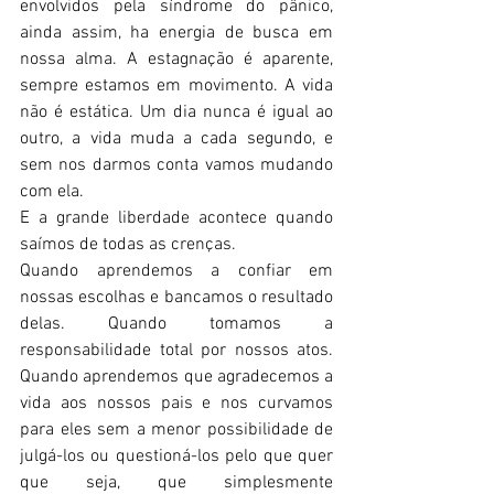
envolvidos pela síndrome do pânico, 
ainda assim, ha energia de busca em 
nossa alma. A estagnação é aparente, 
sempre estamos em movimento. A vida 
não é estática. Um dia nunca é igual ao 
outro, a vida muda a cada segundo, e 
sem nos darmos conta vamos mudando 
com ela.
E a grande liberdade acontece quando 
saímos de todas as crenças.
Quando aprendemos a confiar em 
nossas escolhas e bancamos o resultado 
delas. Quando tomamos a 
responsabilidade total por nossos atos. 
Quando aprendemos que agradecemos a 
vida aos nossos pais e nos curvamos 
para eles sem a menor possibilidade de 
julgá-los ou questioná-los pelo que quer 
que seja, que simplesmente 