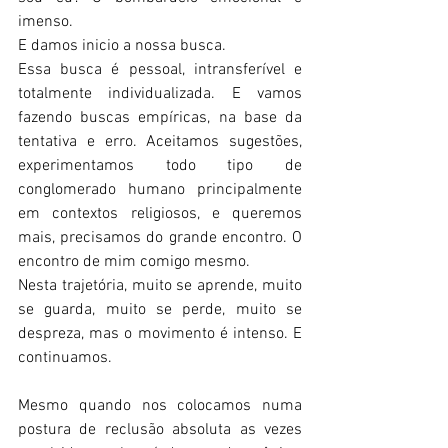
imenso.
E damos inicio a nossa busca.
Essa busca é pessoal, intransferível e 
totalmente individualizada. E vamos 
fazendo buscas empíricas, na base da 
tentativa e erro. Aceitamos sugestões, 
experimentamos todo tipo de 
conglomerado humano principalmente 
em contextos religiosos, e queremos 
mais, precisamos do grande encontro. O 
encontro de mim comigo mesmo.
Nesta trajetória, muito se aprende, muito 
se guarda, muito se perde, muito se 
despreza, mas o movimento é intenso. E 
continuamos.
Mesmo quando nos colocamos numa 
postura de reclusão absoluta as vezes 