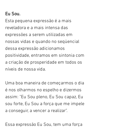
Eu Sou. 
Esta pequena expressão é a mais 
reveladora e a mais intensa das 
expressões a serem utilizadas em 
nossas vidas e quando no seqüencial 
dessa expressão adicionamos 
positividade, entramos em sintonia com 
a criação de prosperidade em todos os 
níveis de nossa vida.
Uma boa maneira de começarmos o dia 
é nos olharmos no espelho e dizermos 
assim: "Eu Sou pleno, Eu Sou capaz, Eu 
sou forte, Eu Sou a força que me impele 
a conseguir, a vencer a realizar".
Essa expressão Eu Sou, tem uma força 