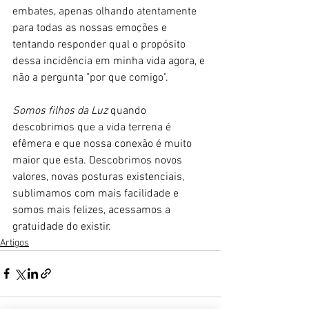
embates, apenas olhando atentamente 
para todas as nossas emoções e 
tentando responder qual o propósito 
dessa incidência em minha vida agora, e 
não a pergunta "por que comigo".
Somos filhos da Luz
 quando 
descobrimos que a vida terrena é 
efêmera e que nossa conexão é muito 
maior que esta. Descobrimos novos 
valores, novas posturas existenciais, 
sublimamos com mais facilidade e 
somos mais felizes, acessamos a 
gratuidade do existir.
Artigos