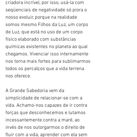
criadora incrível, por isso, usá-la com 
seqüenciais de negatividade só piora o 
nosso evoluir, porque na realidade 
somos mesmo Filhos da Luz, um corpo 
de Luz, que está no uso de um corpo 
físico elaborado com substâncias 
químicas existentes no planeta ao qual 
chegamos. Vivenciar isso internamente 
nos torna mais fortes para sublimarmos 
todos os percalços que a vida terrena 
nos oferece.
A Grande Sabedoria vem da 
simplicidade de relacionar-se com a 
vida. Achamo-nos capazes de ir contra 
forças que desconhecemos e lutamos 
incessantemente contra a maré, ao 
invés de nos outorgarmos o direito de 
fluir com a vida, aprender com ela sem 